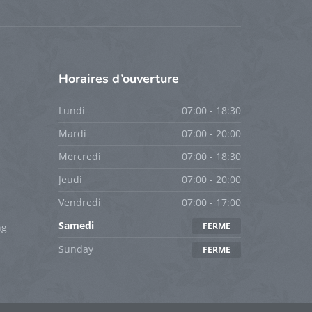
Horaires
d’ouverture
Lundi
07:00 - 18:30
Mardi
07:00 - 20:00
Mercredi
07:00 - 18:30
Jeudi
07:00 - 20:00
Vendredi
07:00 - 17:00
Samedi
FERME
ng
Sunday
FERME