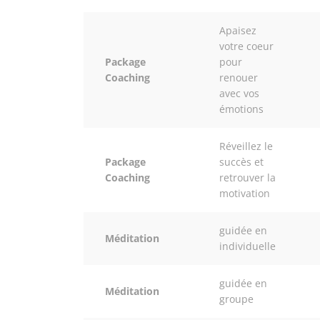
Apaisez
votre coeur
Package
pour
Coaching
renouer
avec vos
émotions
Réveillez le
Package
succès et
Coaching
retrouver la
motivation
guidée en
Méditation
individuelle
guidée en
Méditation
groupe