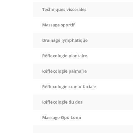
Techniques viscérales
Massage sportif
Drainage lymphatique
Réflexologie plantaire
Réflexologie palmaire
Réflexologie cranio-faciale
Réflexologie du dos
Massage Opu Lomi