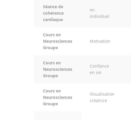
Séance de
en
cohérence
individuel
cardiaque
Cours en
Neurosciences
Motivation
Groupe
Cours en
Confiance
Neurosciences
en soi
Groupe
Cours en
Visualisation
Neurosciences
créatrice
Groupe