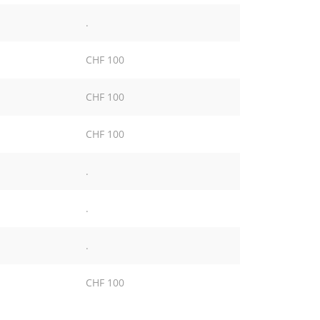
.
CHF 100
CHF 100
CHF 100
.
.
.
CHF 100