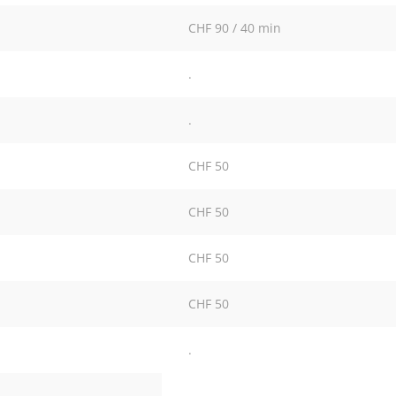
CHF 90 / 40 min
.
.
CHF 50
CHF 50
CHF 50
CHF 50
.