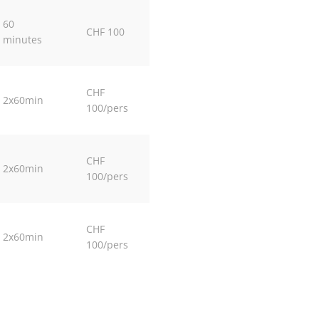
60
CHF 100
minutes
CHF
2x60min
100/pers
CHF
2x60min
100/pers
CHF
2x60min
100/pers